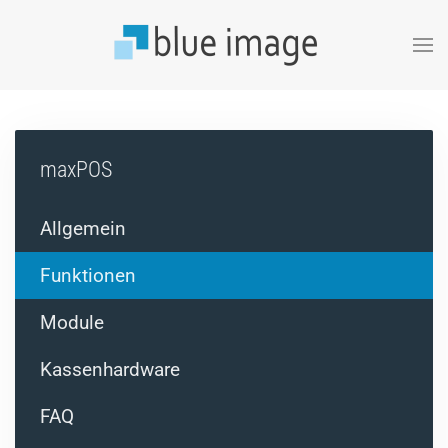
Zum Hauptinhalt springen
maxPOS
Allgemein
Funktionen
Module
Kassenhardware
FAQ