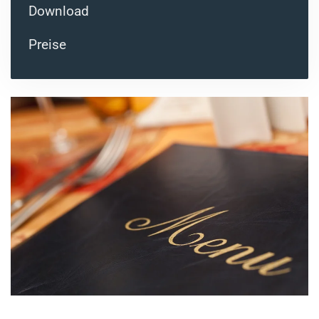
Download
Preise