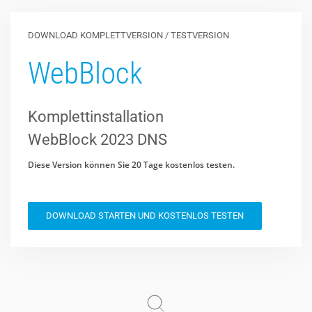
DOWNLOAD KOMPLETTVERSION / TESTVERSION
WebBlock
Komplettinstallation
WebBlock 2023 DNS
Diese Version können Sie 20 Tage kostenlos testen.
DOWNLOAD STARTEN UND KOSTENLOS TESTEN