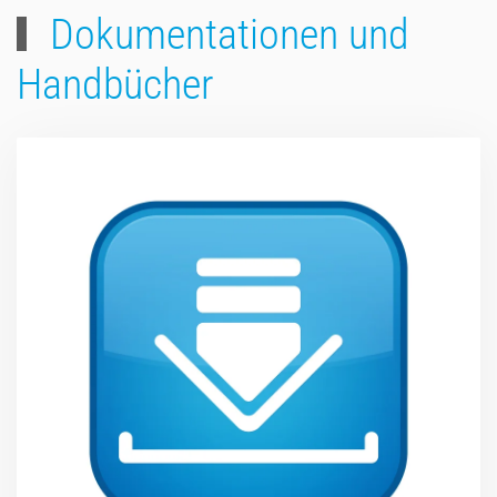
Dokumentationen und
Handbücher