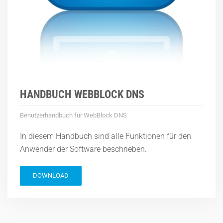
HANDBUCH WEBBLOCK DNS
Benutzerhandbuch für WebBlock DNS
In diesem Handbuch sind alle Funktionen für den
Anwender der Software beschrieben.
DOWNLOAD