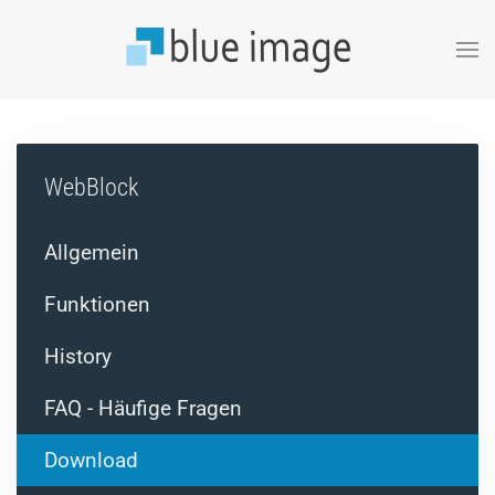
Zum Hauptinhalt springen
WebBlock
Allgemein
Funktionen
History
FAQ - Häufige Fragen
Download