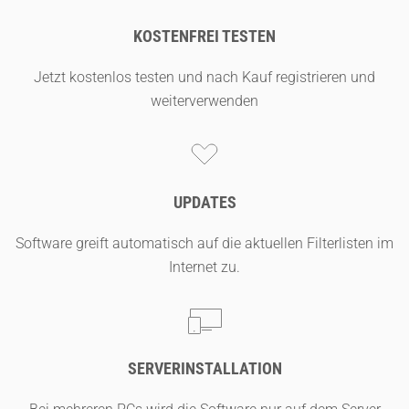
KOSTENFREI TESTEN
Jetzt kostenlos testen und nach Kauf registrieren und
weiterverwenden
UPDATES
Software greift automatisch auf die aktuellen Filterlisten im
Internet zu.
SERVERINSTALLATION