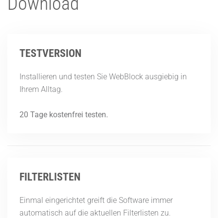
Download
TESTVERSION
Installieren und testen Sie WebBlock ausgiebig in
Ihrem Alltag.
20 Tage kostenfrei testen.
FILTERLISTEN
Einmal eingerichtet greift die Software immer
automatisch auf die aktuellen Filterlisten zu.