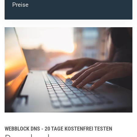
Preise
WEBBLOCK DNS - 20 TAGE KOSTENFREI TESTEN