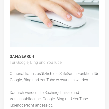
SAFESEARCH
Für Google, Bing und YouTube
Optional kann zusätzlich die SafeSarch Funktion für
Google, Bing und YouTube erzwungen werden.
Dadurch werden die Suchergebnisse und
Vorschaubilder bei Google, Bing und YouTube
jugendgerecht angezeigt.