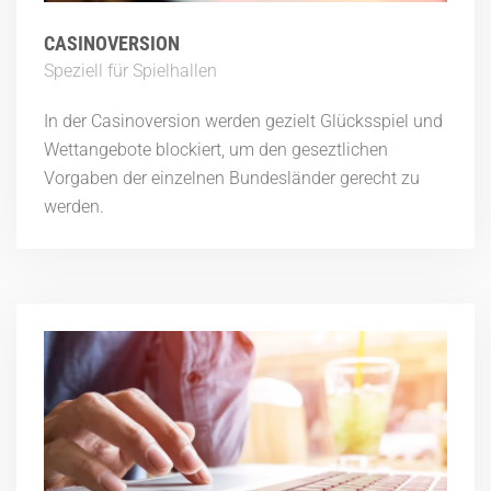
CASINOVERSION
Speziell für Spielhallen
In der Casinoversion werden gezielt Glücksspiel und
Wettangebote blockiert, um den geseztlichen
Vorgaben der einzelnen Bundesländer gerecht zu
werden.