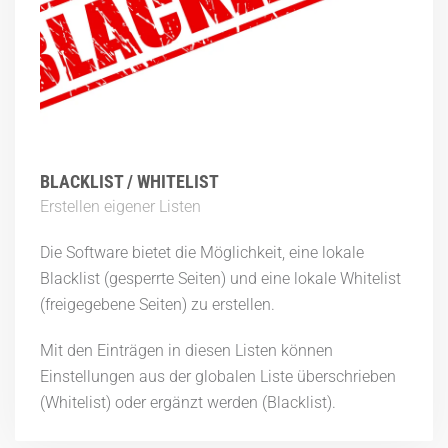
BLACKLIST / WHITELIST
Erstellen eigener Listen
Die Software bietet die Möglichkeit, eine lokale
Blacklist (gesperrte Seiten) und eine lokale Whitelist
(freigegebene Seiten) zu erstellen.
Mit den Einträgen in diesen Listen können
Einstellungen aus der globalen Liste überschrieben
(Whitelist) oder ergänzt werden (Blacklist).