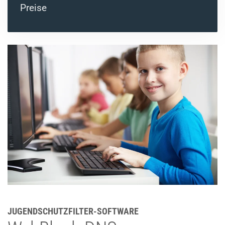
Preise
JUGENDSCHUTZFILTER-SOFTWARE