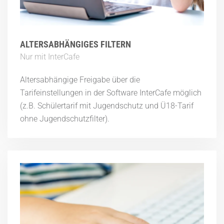
ALTERSABHÄNGIGES FILTERN
Nur mit InterCafe
Altersabhängige Freigabe über die
Tarifeinstellungen in der Software InterCafe möglich
(z.B. Schülertarif mit Jugendschutz und Ü18-Tarif
ohne Jugendschutzfilter).