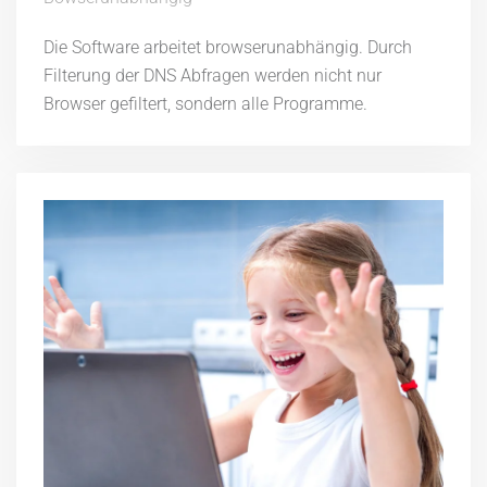
Die Software arbeitet browserunabhängig. Durch
Filterung der DNS Abfragen werden nicht nur
Browser gefiltert, sondern alle Programme.