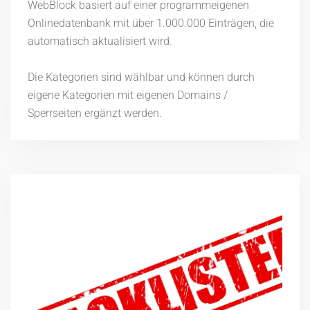
WebBlock basiert auf einer programmeigenen
Onlinedatenbank mit über 1.000.000 Einträgen, die
automatisch aktualisiert wird.
Die Kategorien sind wählbar und können durch
eigene Kategorien mit eigenen Domains /
Sperrseiten ergänzt werden.