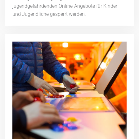
jugendgefährdenden Online-Angebote für Kinder
und Jugendliche gesperrt werden.