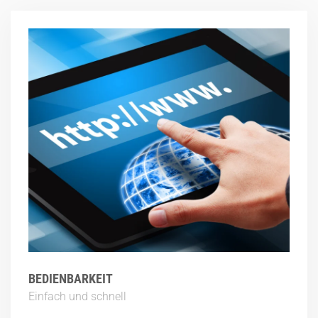
BEDIENBARKEIT
Einfach und schnell