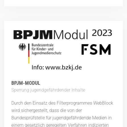
BPJM-MODUL
Sperrung jugendgefährdender Inhalte
Durch den Einsatz des Filterprogrammes WebBlock
wird sichergestellt, dass die von der
Bundesprüfstelle für jugendgefährdende Medien in
einem gesetzlich geregelten Verfahren indizierten