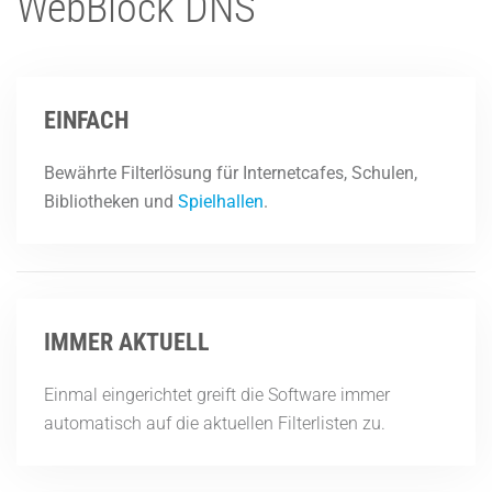
WebBlock DNS
EINFACH
Bewährte Filterlösung für Internetcafes, Schulen,
Bibliotheken und
Spielhallen
.
IMMER AKTUELL
Einmal eingerichtet greift die Software immer
automatisch auf die aktuellen Filterlisten zu.