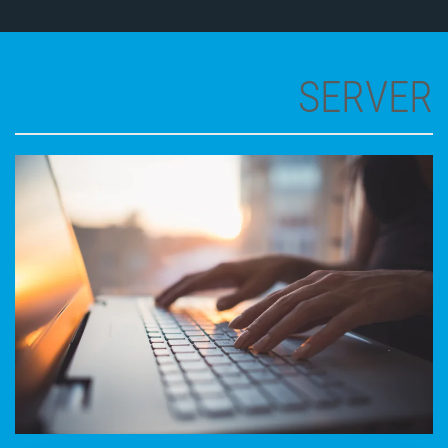
SERVER