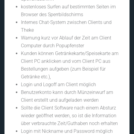
kostenloses Surfen auf bestimmten Seiten im
Browser des Sperrbildschirms
Internes Chat-System zwischen Clients und
Theke
Warnung kurz vor Ablauf der Zeit am Client
Computer durch Popupfenster
Kunden können Getränkekarte/Speisekarte am
Client PC anklicken und vom Client PC aus
Bestellungen aufgeben (zum Beispiel für
Getränke etc.),
Login und Logoff am Client möglich
Benutzerkonto kann durch Münzeinwurf am
Client erstellt und aufgeladen werden
Sollte die Client Software nach einem Absturz
wieder geöffnet werden, so ist die Information
über verbrauchte Zeit/Guthaben noch erhalten
Login mit Nickname und Password möglich