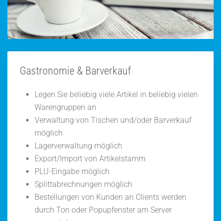
Gastronomie & Barverkauf
Legen Sie beliebig viele Artikel in beliebig vielen
Warengruppen an
Verwaltung von Tischen und/oder Barverkauf
möglich
Lagerverwaltung möglich
Export/Import von Artikelstamm
PLU-Eingabe möglich
Splittabrechnungen möglich
Bestellungen von Kunden an Clients werden
durch Ton oder Popupfenster am Server