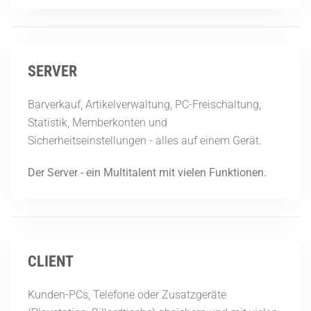
SERVER
Barverkauf, Artikelverwaltung, PC-Freischaltung,
Statistik, Memberkonten und
Sicherheitseinstellungen - alles auf einem Gerät.
Der Server - ein Multitalent mit vielen Funktionen.
CLIENT
Kunden-PCs, Telefone oder Zusatzgeräte