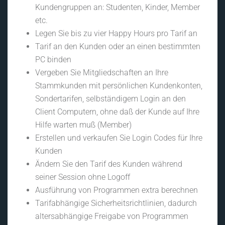
Kundengruppen an: Studenten, Kinder, Member
etc.
Legen Sie bis zu vier Happy Hours pro Tarif an
Tarif an den Kunden oder an einen bestimmten
PC binden
Vergeben Sie Mitgliedschaften an Ihre
Stammkunden mit persönlichen Kundenkonten,
Sondertarifen, selbständigem Login an den
Client Computern, ohne daß der Kunde auf Ihre
Hilfe warten muß (Member)
Erstellen und verkaufen Sie Login Codes für Ihre
Kunden
Ändern Sie den Tarif des Kunden während
seiner Session ohne Logoff
Ausführung von Programmen extra berechnen
Tarifabhängige Sicherheitsrichtlinien, dadurch
altersabhängige Freigabe von Programmen