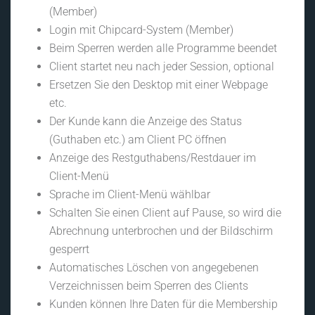
(Member)
Login mit Chipcard-System (Member)
Beim Sperren werden alle Programme beendet
Client startet neu nach jeder Session, optional
Ersetzen Sie den Desktop mit einer Webpage
etc.
Der Kunde kann die Anzeige des Status
(Guthaben etc.) am Client PC öffnen
Anzeige des Restguthabens/Restdauer im
Client-Menü
Sprache im Client-Menü wählbar
Schalten Sie einen Client auf Pause, so wird die
Abrechnung unterbrochen und der Bildschirm
gesperrt
Automatisches Löschen von angegebenen
Verzeichnissen beim Sperren des Clients
Kunden können Ihre Daten für die Membership