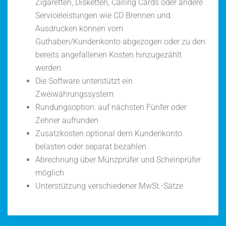
Zigaretten, Disketten, Calling Cards oder andere
Serviceleistungen wie CD Brennen und
Ausdrucken können vom
Guthaben/Kundenkonto abgezogen oder zu den
bereits angefallenen Kosten hinzugezählt
werden
Die Software unterstützt ein
Zweiwährungssystem
Rundungsoption: auf nächsten Fünfer oder
Zehner aufrunden
Zusatzkosten optional dem Kundenkonto
belasten oder separat bezahlen
Abrechnung über Münzprüfer und Scheinprüfer
möglich
Unterstützung verschiedener MwSt.-Sätze