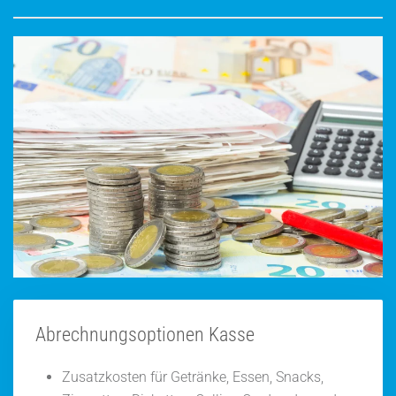
Abrechnungsoptionen Kasse
Zusatzkosten für Getränke, Essen, Snacks,