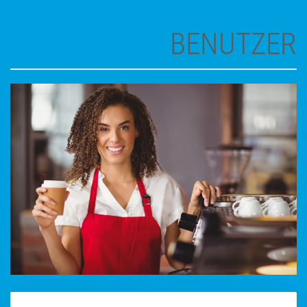
BENUTZER