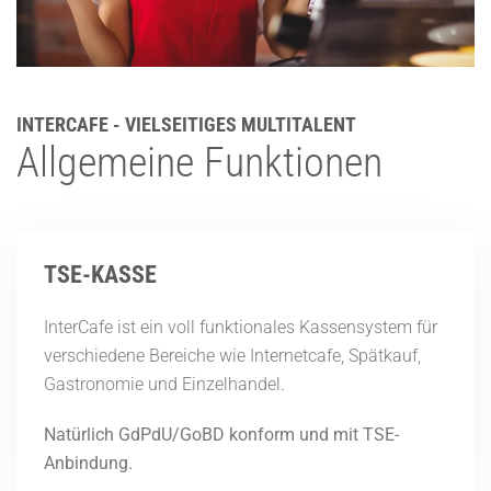
INTERCAFE - VIELSEITIGES MULTITALENT
Allgemeine Funktionen
TSE-KASSE
InterCafe ist ein voll funktionales Kassensystem für
verschiedene Bereiche wie Internetcafe, Spätkauf,
Gastronomie und Einzelhandel.
Natürlich GdPdU/GoBD konform und mit TSE-
Anbindung.