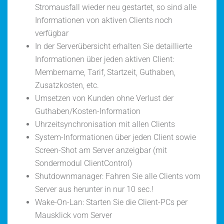
Stromausfall wieder neu gestartet, so sind alle
Informationen von aktiven Clients noch
verfügbar
In der Serverübersicht erhalten Sie detaillierte
Informationen über jeden aktiven Client:
Membername, Tarif, Startzeit, Guthaben,
Zusatzkosten, etc.
Umsetzen von Kunden ohne Verlust der
Guthaben/Kosten-Information
Uhrzeitsynchronisation mit allen Clients
System-Informationen über jeden Client sowie
Screen-Shot am Server anzeigbar (mit
Sondermodul ClientControl)
Shutdownmanager: Fahren Sie alle Clients vom
Server aus herunter in nur 10 sec.!
Wake-On-Lan: Starten Sie die Client-PCs per
Mausklick vom Server