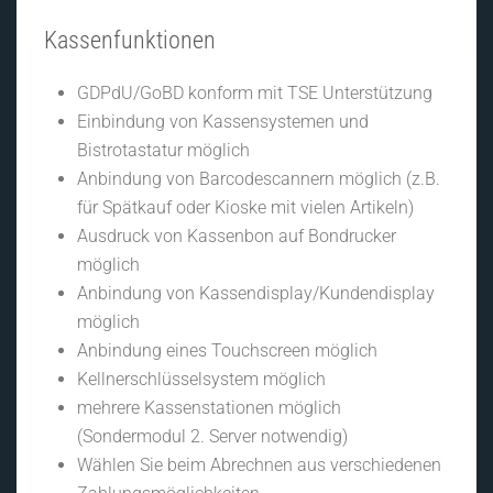
Kassenfunktionen
GDPdU/GoBD konform mit TSE Unterstützung
Einbindung von Kassensystemen und
Bistrotastatur möglich
Anbindung von Barcodescannern möglich (z.B.
für Spätkauf oder Kioske mit vielen Artikeln)
Ausdruck von Kassenbon auf Bondrucker
möglich
Anbindung von Kassendisplay/Kundendisplay
möglich
Anbindung eines Touchscreen möglich
Kellnerschlüsselsystem möglich
mehrere Kassenstationen möglich
(Sondermodul 2. Server notwendig)
Wählen Sie beim Abrechnen aus verschiedenen