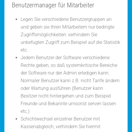
Benutzermanager für Mitarbeiter
Legen Sie verschiedene Benutzergruppen an
und geben sie Ihren Mitarbeitern nur bedingte
Zugriffsmöglichkeiten: verhindern Sie
unbefugten Zugriff zum Beispiel auf die Statistik
etc.
Jedem Benutzer der Software verschiedene
Rechte geben, so daß systemkritische Bereiche
der Software nur der Admin erledigen kann.
Normaler Benutzer kann z.B. nicht Tarife ändern
oder Wartung ausführen (Benutzer kann
Besitzer nicht hintergehen und zum Beispiel
Freunde und Bekannte umsonst serven lassen
etc.)
Schichtwechsel einzelner Benutzer mit
Kassenabgleich, verhindern Sie hiermit