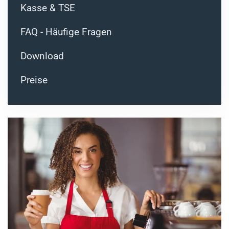
Kasse & TSE
FAQ - Häufige Fragen
Download
Preise