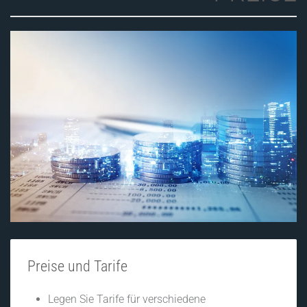
Preise und Tarife
Legen Sie Tarife für verschiedene