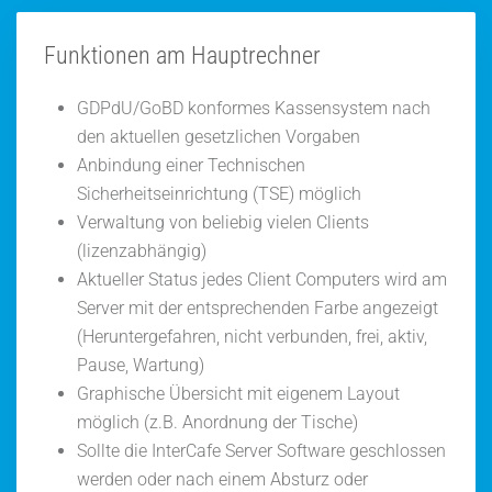
Funktionen am Hauptrechner
GDPdU/GoBD konformes Kassensystem nach
den aktuellen gesetzlichen Vorgaben
Anbindung einer Technischen
Sicherheitseinrichtung (TSE) möglich
Verwaltung von beliebig vielen Clients
(lizenzabhängig)
Aktueller Status jedes Client Computers wird am
Server mit der entsprechenden Farbe angezeigt
(Heruntergefahren, nicht verbunden, frei, aktiv,
Pause, Wartung)
Graphische Übersicht mit eigenem Layout
möglich (z.B. Anordnung der Tische)
Sollte die InterCafe Server Software geschlossen
werden oder nach einem Absturz oder