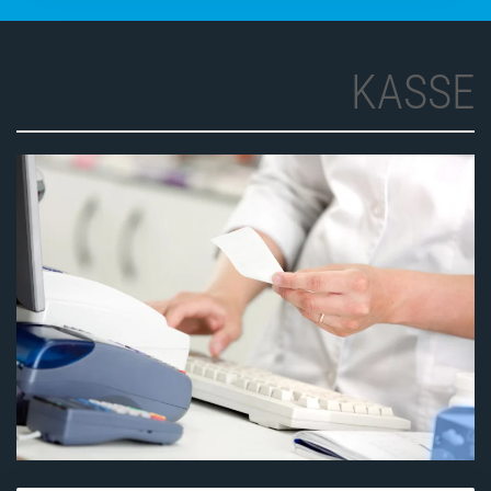
KASSE