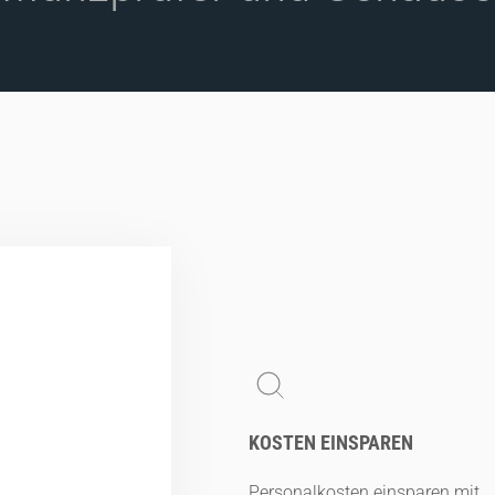
KOSTEN EINSPAREN
Personalkosten einsparen mit