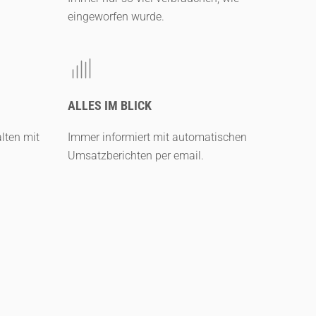
eingeworfen wurde.
ALLES IM BLICK
lten mit
Immer informiert mit automatischen
Umsatzberichten per email.