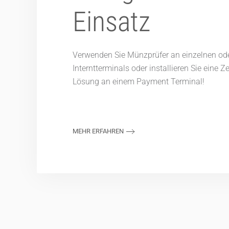
Einsatz
Verwenden Sie Münzprüfer an einzelnen od
Interntterminals oder installieren Sie eine Z
Lösung an einem Payment Terminal!
MEHR ERFAHREN