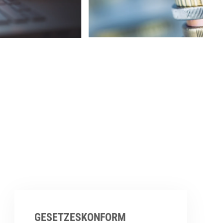
GESETZESKONFORM