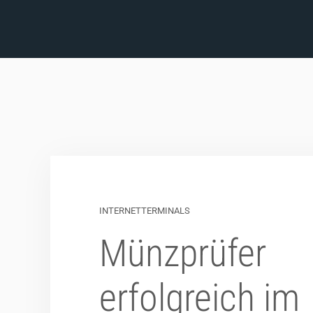
INTERNETTERMINALS
Münzprüfer
erfolgreich im