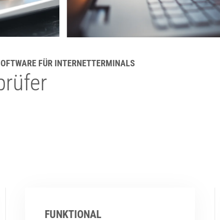
 SOFTWARE FÜR INTERNETTERMINALS
rüfer
FUNKTIONAL