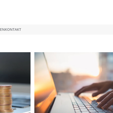
GEN
KONTAKT